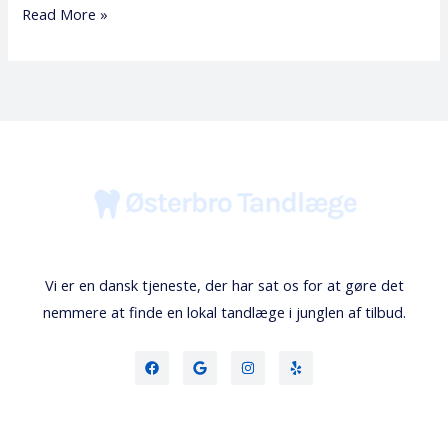
Read More »
Vi er en dansk tjeneste, der har sat os for at gøre det
nemmere at finde en lokal tandlæge i junglen af tilbud.