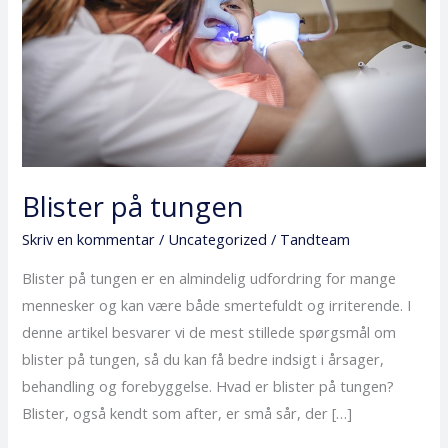
Blister på tungen
Skriv en kommentar
/
Uncategorized
/
Tandteam
Blister på tungen er en almindelig udfordring for mange
mennesker og kan være både smertefuldt og irriterende. I
denne artikel besvarer vi de mest stillede spørgsmål om
blister på tungen, så du kan få bedre indsigt i årsager,
behandling og forebyggelse. Hvad er blister på tungen?
Blister, også kendt som after, er små sår, der […]